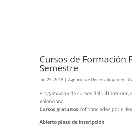
.
Cursos de Formación P
Semestre
Jan 23, 2015
|
Agencia de Desenvolupament (A.
Progamación de cursos del CdT Interior,
Valenciana.
Cursos gratuitos
cofinanciados por el Fo
Abierto plazo de inscripción