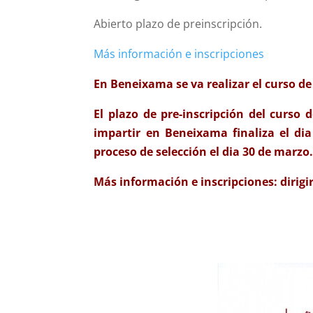
Abierto plazo de preinscripción.
Más información e inscripciones
En Beneixama se va realizar el curso
El plazo de pre-inscripción del cur
impartir en Beneixama finaliza el dia
proceso de selección el dia 30 de marzo
Más información e inscripciones: dirig