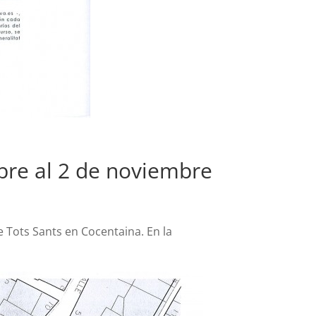
ubre al 2 de noviembre
 Tots Sants en Cocentaina. En la