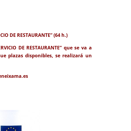
ICIO DE RESTAURANTE” (64 h.)
SERVICIO DE RESTAURANTE” que se va a
ue plazas disponibles, se realizará un
beneixama.es