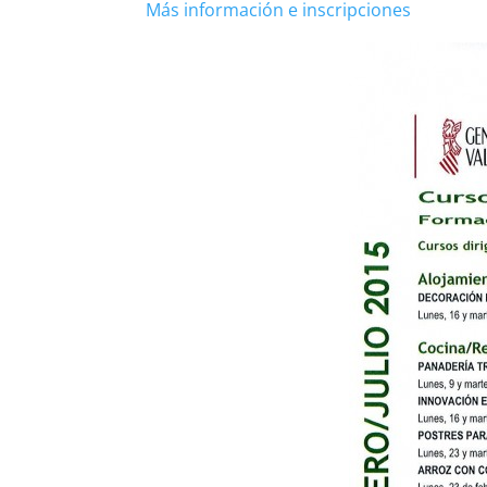
Más información e inscripciones