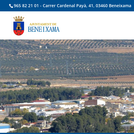
965 82 21 01 - Carrer Cardenal Payà, 41, 03460 Beneixama