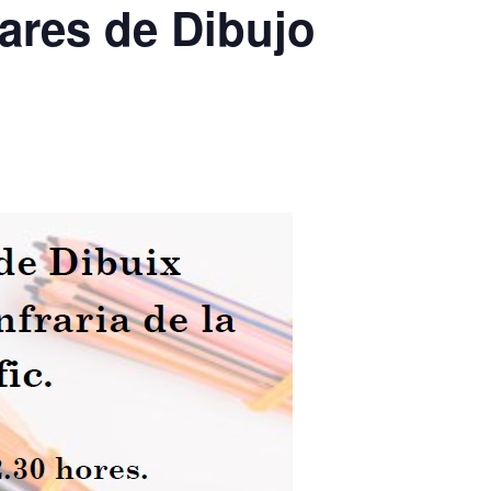
ares de Dibujo