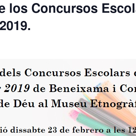
e los Concursos Escol
2019.