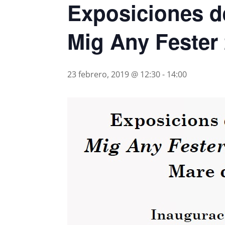
Exposiciones d
Mig Any Fester 
23 febrero, 2019 @ 12:30
-
14:00