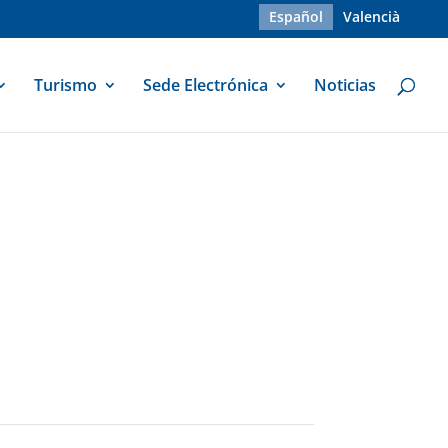
Español
Valencià
Turismo
Sede Electrónica
Noticias