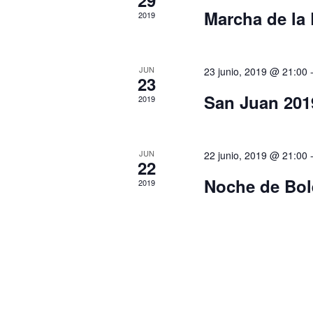
29
Marcha de la 
2019
JUN
23 junio, 2019 @ 21:00
23
San Juan 201
2019
JUN
22 junio, 2019 @ 21:00
22
Noche de Bol
2019