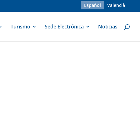
Español
Valencià
Turismo
Sede Electrónica
Noticias