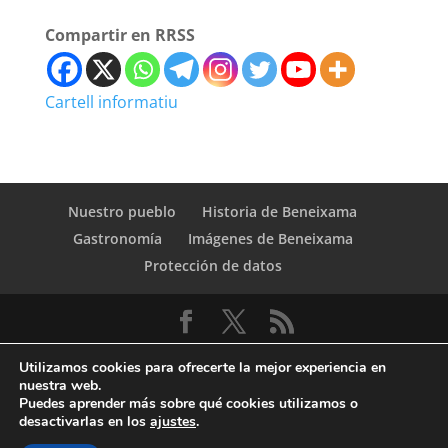
Compartir en RRSS
Cartell informatiu
Nuestro pueblo
Historia de Beneixama
Gastronomía
Imágenes de Beneixama
Protección de datos
Utilizamos cookies para ofrecerte la mejor experiencia en
nuestra web.
Puedes aprender más sobre qué cookies utilizamos o
desactivarlas en los
ajustes
.
© Copyright Servicio de Informática y