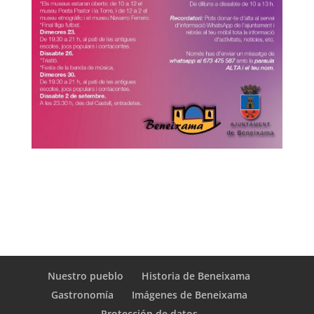
Nuestro pueblo
Historia de Beneixama
Gastronomía
Imágenes de Beneixama
Protección de datos