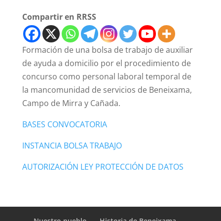
Compartir en RRSS
Formación de una bolsa de trabajo de auxiliar
de ayuda a domicilio por el procedimiento de
concurso como personal laboral temporal de
la mancomunidad de servicios de Beneixama,
Campo de Mirra y Cañada.
BASES CONVOCATORIA
INSTANCIA BOLSA TRABAJO
AUTORIZACIÓN LEY PROTECCIÓN DE DATOS
Nuestro pueblo
Historia de Beneixama