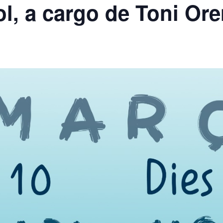
l, a cargo de Toni Or