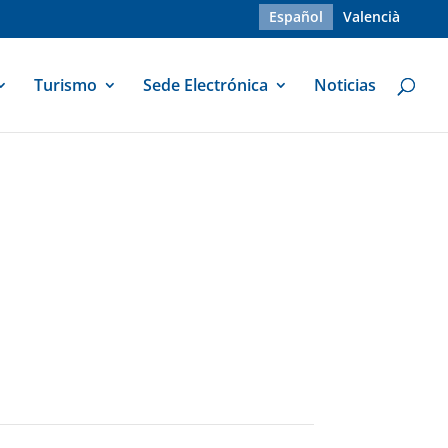
Español
Valencià
Turismo
Sede Electrónica
Noticias