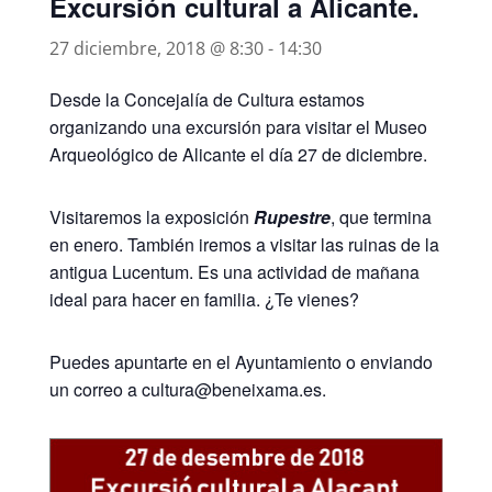
Excursión cultural a Alicante.
27 diciembre, 2018 @ 8:30
-
14:30
Desde la Concejalía de Cultura estamos
organizando una excursión para visitar el Museo
Arqueológico de Alicante el día 27 de diciembre.
Visitaremos la exposición
Rupestre
, que termina
en enero. También iremos a visitar las ruinas de la
antigua Lucentum. Es una actividad de mañana
ideal para hacer en familia. ¿Te vienes?
Puedes apuntarte en el Ayuntamiento o enviando
un correo a cultura@beneixama.es.