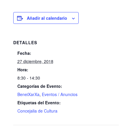
Añadir al calendario
DETALLES
Fecha:
27 diciembre, 2018
Hora:
8:30 - 14:30
Categorías de Evento:
BeneiXarXa
,
Eventos / Anuncios
Etiquetas del Evento:
Concejalia de Cultura