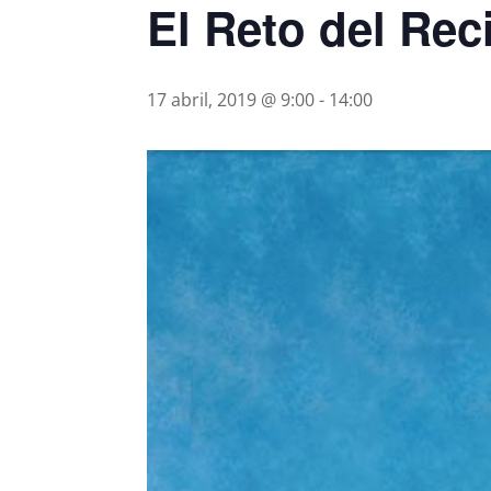
El Reto del Reci
17 abril, 2019 @ 9:00
-
14:00