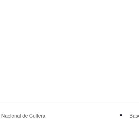
Nacional de Cullera.
Base