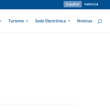
Español
Valencià
Turismo
Sede Electrónica
Noticias