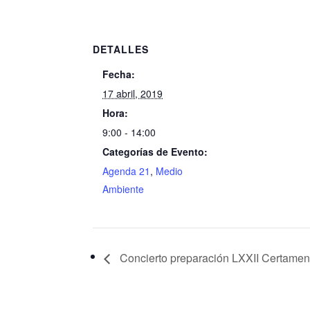
DETALLES
Fecha:
17 abril, 2019
Hora:
9:00 - 14:00
Categorías de Evento:
Agenda 21
,
Medio
Ambiente
Concierto preparación LXXII Certamen 