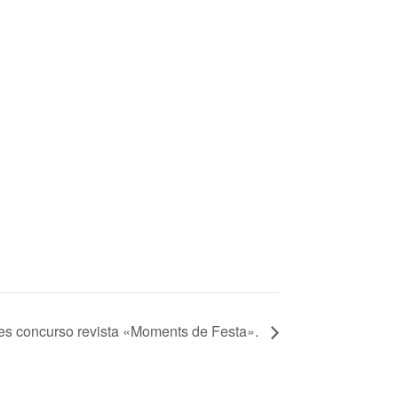
s concurso revista «Moments de Festa».