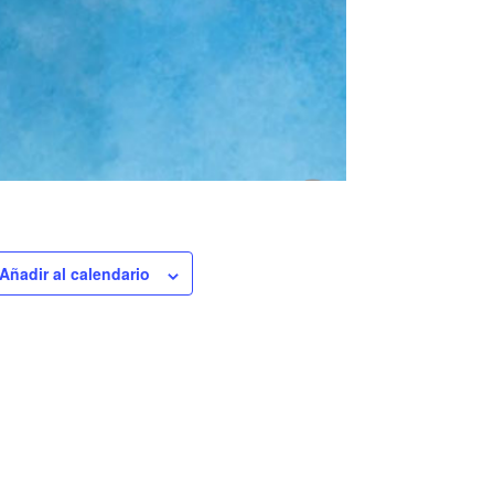
Añadir al calendario