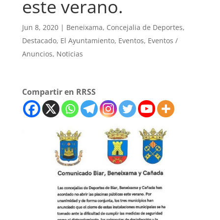
este verano.
Jun 8, 2020
|
Beneixama
,
Concejalia de Deportes
,
Destacado
,
El Ayuntamiento
,
Eventos
,
Eventos /
Anuncios
,
Noticias
Compartir en RRSS