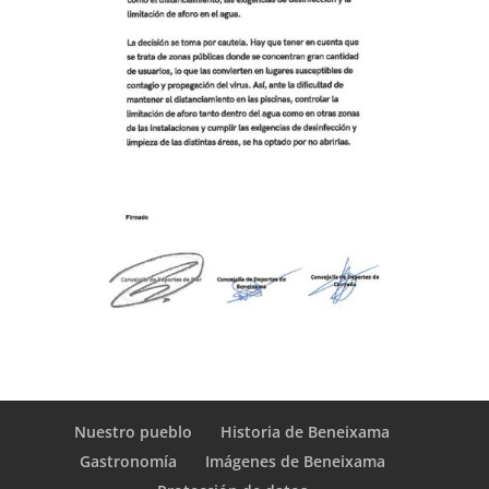
Nuestro pueblo
Historia de Beneixama
Gastronomía
Imágenes de Beneixama