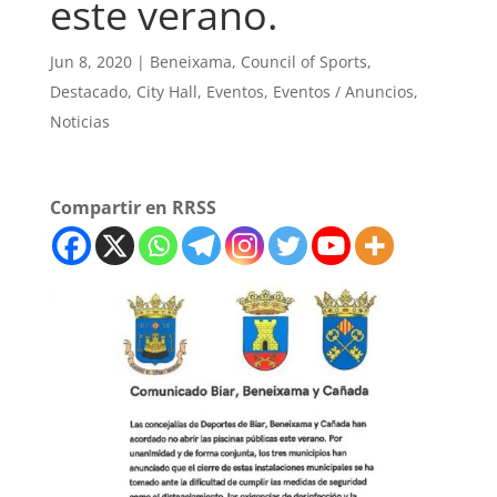
este verano.
Jun 8, 2020
|
Beneixama
,
Council of Sports
,
Destacado
,
City Hall
,
Eventos
,
Eventos / Anuncios
,
Noticias
Compartir en RRSS