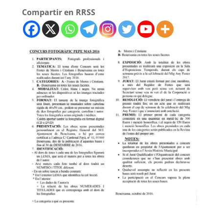
Compartir en RRSS