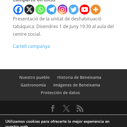
Presentació de la unitat de deshabituació
tabáquica: Divendres 1 de Juny 19:30 al aula del
centre social.
Cartell campanya
Nuestro pueblo
Historia de Beneixama
Gastronomía
Imágenes de Beneixama
Protección de datos
Utilizamos cookies para ofrecerte la mejor experiencia en
nuestra web.