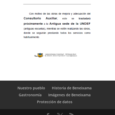
Nuestro pueblo
Historia de Beneixama
Gastronomía
Imágenes de Beneixama
Protección de datos