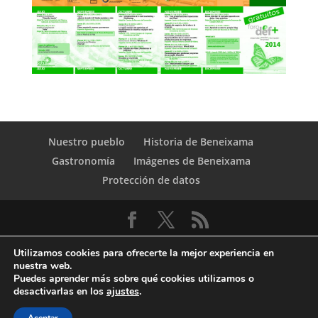
Nuestro pueblo
Historia de Beneixama
Gastronomía
Imágenes de Beneixama
Protección de datos
Utilizamos cookies para ofrecerte la mejor experiencia en
nuestra web.
Puedes aprender más sobre qué cookies utilizamos o
desactivarlas en los
ajustes
.
© Copyright Servicio de Informática y