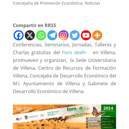
Concejalía de Promoción Económica
,
Noticias
Compartir en RRSS
Conferencias, Seminarios, Jornadas, Talleres y
Charlas gratuitas del
Foro deef+
en Villena,
promueven y organizan, la Sede Universitaria
de Villena, Centro de Recursos de Formación
Villena, Concejalia de Desarrollo Económico del
M.I. Ayuntamiento de Villena y Gabinete de
Desarrollo Económico de Villena.