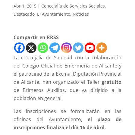
Abr 1, 2015
|
Concejalía de Servicios Sociales
,
Destacado
,
El Ayuntamiento
,
Noticias
Compartir en RRSS
La concejalía de Sanidad con la colaboración
del Colegio Oficial de Enfermería de Alicante y
el patrocinio de la Excma. Diputación Provincial
de Alicante, han organizado el Taller
gratuito
de Primeros Auxilios, que va dirigido a la
población en general.
Las inscripciones se formalizarán en las
oficinas del Ayuntamiento,
el plazo de
inscripciones finaliza el día 16 de abril.