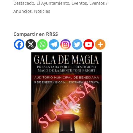
Destacado
,
El Ayuntamiento
,
Eventos
,
Eventos /
Anuncios
,
Noticias
Compartir en RRSS