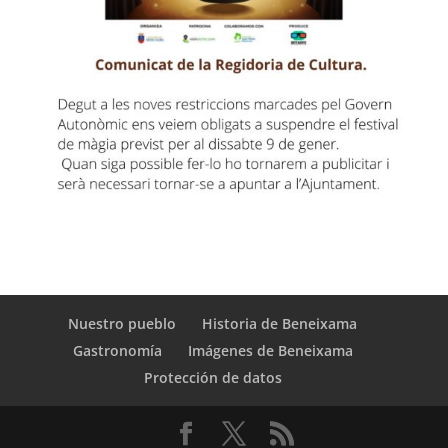
Nuestro pueblo
Historia de Beneixama
Gastronomía
Imágenes de Beneixama
Protección de datos