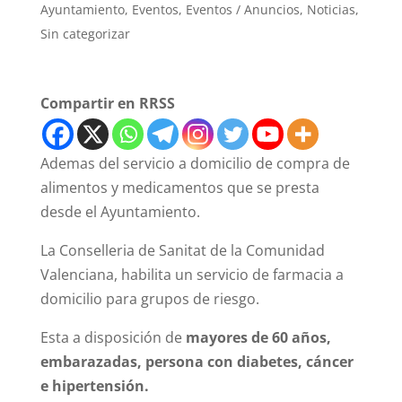
Ayuntamiento
,
Eventos
,
Eventos / Anuncios
,
Noticias
,
Sin categorizar
Compartir en RRSS
Ademas del servicio a domicilio de compra de
alimentos y medicamentos que se presta
desde el Ayuntamiento.
La Conselleria de Sanitat de la Comunidad
Valenciana, habilita un servicio de farmacia a
domicilio para grupos de riesgo.
Esta a disposición de
mayores de 60 años,
embarazadas, persona con diabetes, cáncer
e hipertensión.