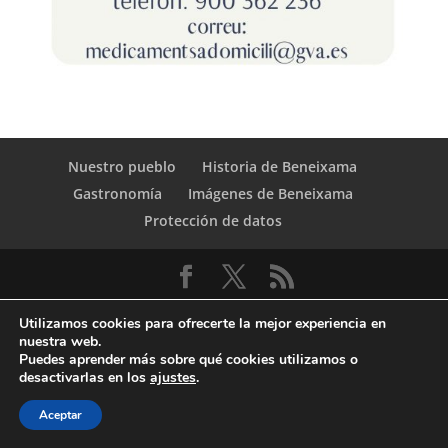
Nuestro pueblo
Historia de Beneixama
Gastronomía
Imágenes de Beneixama
Protección de datos
Utilizamos cookies para ofrecerte la mejor experiencia en
nuestra web.
Puedes aprender más sobre qué cookies utilizamos o
desactivarlas en los
ajustes
.
© Copyright Servicio de Informática y
Aceptar
Telecomunicaciones. Diputacion Provincial Alicante