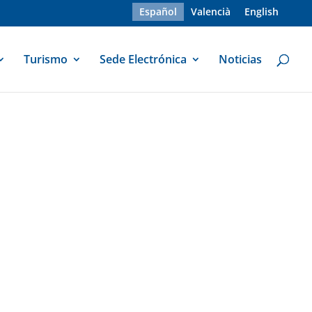
Español
Valencià
English
Turismo
Sede Electrónica
Noticias