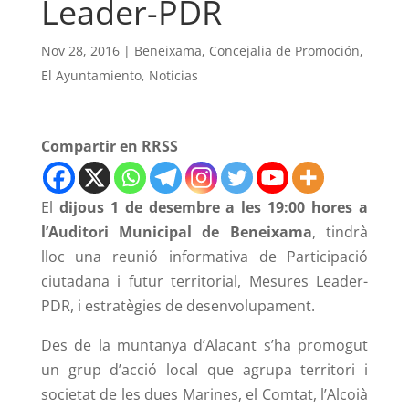
Leader-PDR
Nov 28, 2016
|
Beneixama
,
Concejalia de Promoción
,
El Ayuntamiento
,
Noticias
Compartir en RRSS
El
dijous 1 de desembre a les 19:00 hores a
l’Auditori Municipal de Beneixama
, tindrà
lloc una reunió informativa de Participació
ciutadana i futur territorial, Mesures Leader-
PDR, i estratègies de desenvolupament.
Des de la muntanya d’Alacant s’ha promogut
un grup d’acció local que agrupa territori i
societat de les dues Marines, el Comtat, l’Alcoià