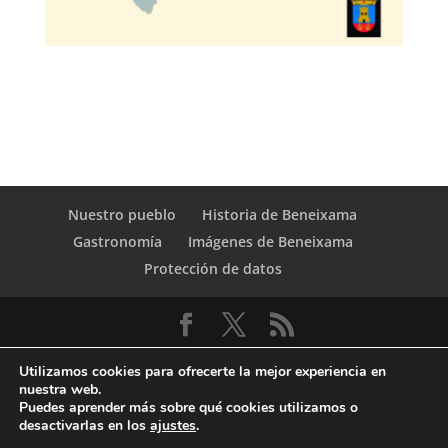
Nuestro pueblo
Historia de Beneixama
Gastronomía
Imágenes de Beneixama
Protección de datos
Utilizamos cookies para ofrecerte la mejor experiencia en
nuestra web.
Puedes aprender más sobre qué cookies utilizamos o
desactivarlas en los
ajustes
.
© Copyright Servicio de Informática y