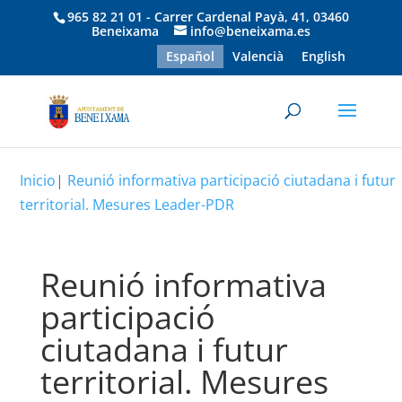
965 82 21 01 - Carrer Cardenal Payà, 41, 03460
Beneixama
info@beneixama.es
Español
Valencià
English
Inicio
|
Reunió informativa participació ciutadana i futur
territorial. Mesures Leader-PDR
Reunió informativa
participació
ciutadana i futur
territorial. Mesures