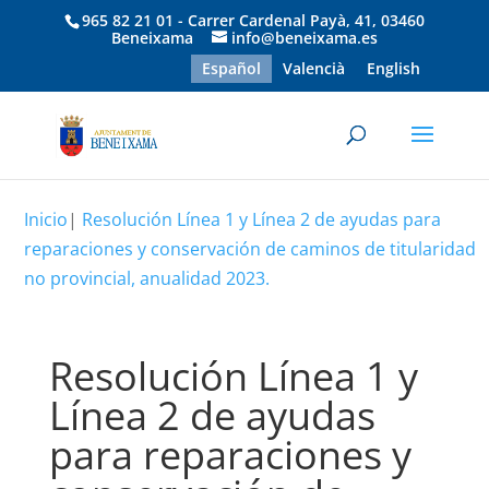
965 82 21 01 - Carrer Cardenal Payà, 41, 03460
Beneixama
info@beneixama.es
Español
Valencià
English
Inicio
|
Resolución Línea 1 y Línea 2 de ayudas para
reparaciones y conservación de caminos de titularidad
no provincial, anualidad 2023.
Resolución Línea 1 y
Línea 2 de ayudas
para reparaciones y