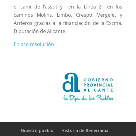
el camí de l’assut y en la Línea 2 en los
caminos Molins, Limbo, Crespo, Vergelet y
Arrieros gracias a la financiación de la Excma.
Diputación de Alicante.
Enlace resolución
Nuestro pueblo
Historia de Beneixama