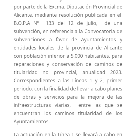
por parte de la Excma. Diputación Provincial de
Alicante, mediante resolución publicada en el
B.O.P.A Nº 133 del 12 de julio, de una
subvención, en referencia a la Convocatoria de
subvenciones a favor de Ayuntamientos y
entidades locales de la provincia de Alicante
con población inferior a 5.000 habitantes, para
reparaciones y conservación de caminos de
titularidad no provincial, anualidad 2023.
Correspondientes a las Líneas 1 y 2, primer
periodo. con la finalidad de llevar a cabo planes
de obras y servicios para la mejora de las
infraestructuras viarias, entre las que se
encuentran los caminos titularidad de los
Ayuntamientos.
La actuación en la Línea 1 se llevará a cabo en