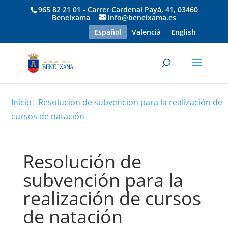
965 82 21 01 - Carrer Cardenal Payà, 41, 03460
Beneixama
info@beneixama.es
Español
Valencià
English
Inicio
|
Resolución de subvención para la realización de
cursos de natación
Resolución de
subvención para la
realización de cursos
de natación