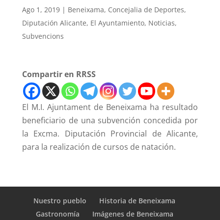
Ago 1, 2019
|
Beneixama
,
Concejalia de Deportes
,
Diputación Alicante
,
El Ayuntamiento
,
Noticias
,
Subvencions
Compartir en RRSS
El M.I. Ajuntament de Beneixama ha resultado
beneficiario de una subvención concedida por
la Excma. Diputación Provincial de Alicante,
para la realización de cursos de natación.
Nuestro pueblo
Historia de Beneixama
Gastronomía
Imágenes de Beneixama