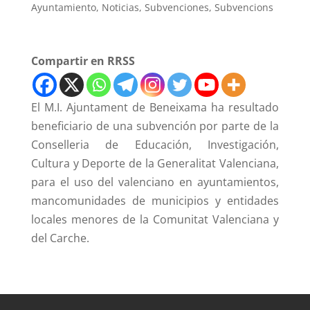
Ayuntamiento
,
Noticias
,
Subvenciones
,
Subvencions
Compartir en RRSS
El M.I. Ajuntament de Beneixama ha resultado
beneficiario de una subvención por parte de la
Conselleria de Educación, Investigación,
Cultura y Deporte de la Generalitat Valenciana,
para el uso del valenciano en ayuntamientos,
mancomunidades de municipios y entidades
locales menores de la Comunitat Valenciana y
del Carche.