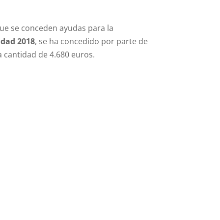
 que se conceden ayudas para la
idad 2018
, se ha concedido por parte de
 cantidad de 4.680 euros.