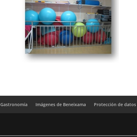
Gastronomía
Imágenes de Beneixama
Protección de datos