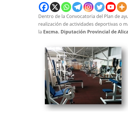
Dentro de la Convocatoria del Plan de ayu
realización de actividades deportivas o
la
Excma. Diputación Provincial de Alic