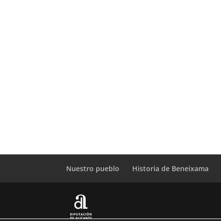
Nuestro pueblo
Historia de Beneixama