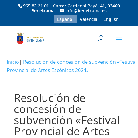
965 82 21 01 - Carrer Cardenal Payà, 41, 03460
Beneixama
info@beneixama.es
Español
Valencià
English
Inicio
|
Resolución de concesión de subvención «Festival
Provincial de Artes Escénicas 2024»
Resolución de
concesión de
subvención «Festival
Provincial de Artes