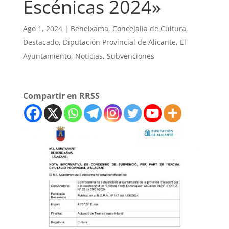
Escénicas 2024»
Ago 1, 2024
|
Beneixama
,
Concejalia de Cultura
,
Destacado
,
Diputación Provincial de Alicante
,
El
Ayuntamiento
,
Noticias
,
Subvenciones
Compartir en RRSS