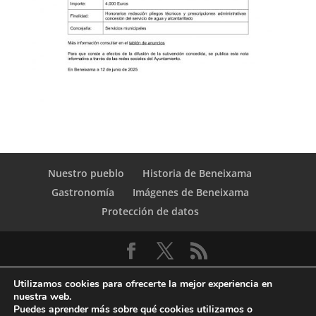
Nuestro pueblo
Historia de Beneixama
Gastronomía
Imágenes de Beneixama
Protección de datos
Utilizamos cookies para ofrecerte la mejor experiencia en
nuestra web.
Puedes aprender más sobre qué cookies utilizamos o