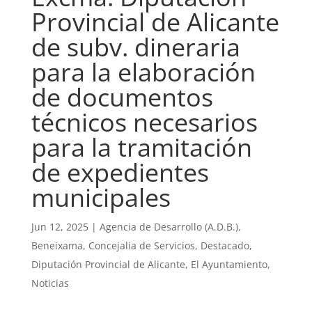
Provincial de Alicante
de subv. dineraria
para la elaboración
de documentos
técnicos necesarios
para la tramitación
de expedientes
municipales
Jun 12, 2025
|
Agencia de Desarrollo (A.D.B.)
,
Beneixama
,
Concejalia de Servicios
,
Destacado
,
Diputación Provincial de Alicante
,
El Ayuntamiento
,
Noticias