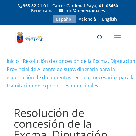
965 82 21 01 - Carrer Cardenal Payà, 41, 03460
Beneixama
info@beneixama.es
Español
Valencià
English
Inicio
|
Resolución de concesión de la Excma. Diputación
Provincial de Alicante de subv. dineraria para la
elaboración de documentos técnicos necesarios para la
tramitación de expedientes municipales
Resolución de
concesión de la
Excma. Diputación