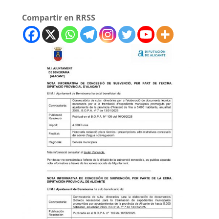
Compartir en RRSS