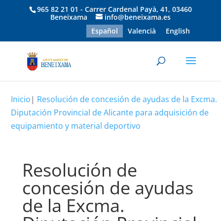
965 82 21 01 - Carrer Cardenal Payà, 41, 03460
Beneixama
info@beneixama.es
Español
Valencià
English
Inicio
|
Resolución de concesión de ayudas de la Excma.
Diputación Provincial de Alicante para adquisición de
equipamiento y material deportivo
Resolución de
concesión de ayudas
de la Excma.