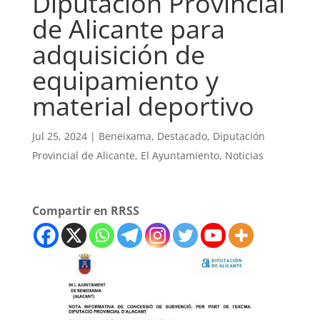
Diputación Provincial
de Alicante para
adquisición de
equipamiento y
material deportivo
Jul 25, 2024
|
Beneixama
,
Destacado
,
Diputación
Provincial de Alicante
,
El Ayuntamiento
,
Noticias
Compartir en RRSS