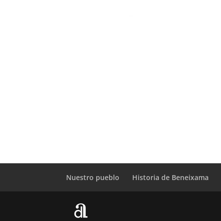
Nuestro pueblo
Historia de Beneixama