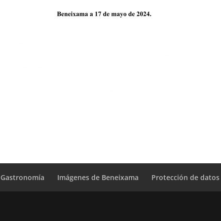
Gastronomía
Imágenes de Beneixama
Protección de datos