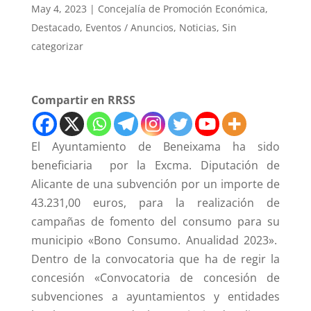
May 4, 2023
|
Concejalía de Promoción Económica
,
Destacado
,
Eventos / Anuncios
,
Noticias
,
Sin
categorizar
Compartir en RRSS
El Ayuntamiento de Beneixama ha sido
beneficiaria por la Excma. Diputación de
Alicante de una subvención por un importe de
43.231,00 euros, para la realización de
campañas de fomento del consumo para su
municipio «Bono Consumo. Anualidad 2023».
Dentro de la convocatoria que ha de regir la
concesión «Convocatoria de concesión de
subvenciones a ayuntamientos y entidades