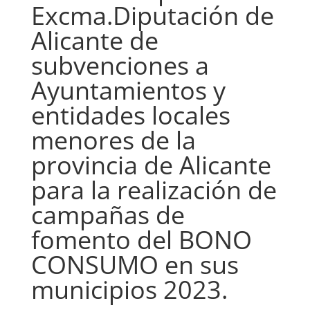
Excma.Diputación de
Alicante de
subvenciones a
Ayuntamientos y
entidades locales
menores de la
provincia de Alicante
para la realización de
campañas de
fomento del BONO
CONSUMO en sus
municipios 2023.