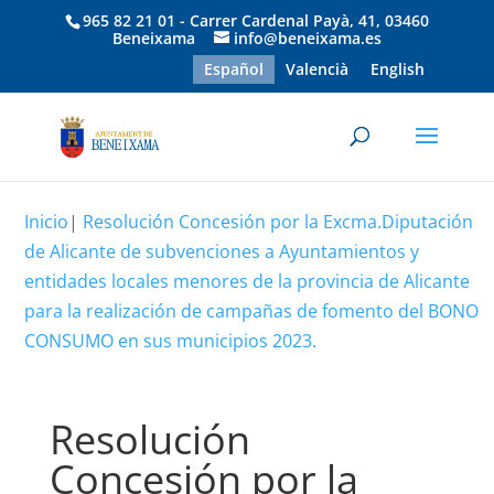
965 82 21 01 - Carrer Cardenal Payà, 41, 03460
Beneixama
info@beneixama.es
Español
Valencià
English
Inicio
|
Resolución Concesión por la Excma.Diputación
de Alicante de subvenciones a Ayuntamientos y
entidades locales menores de la provincia de Alicante
para la realización de campañas de fomento del BONO
CONSUMO en sus municipios 2023.
Resolución
Concesión por la