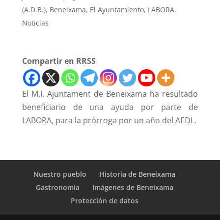
(A.D.B.)
,
Beneixama
,
El Ayuntamiento
,
LABORA
,
Noticias
Compartir en RRSS
El M.I. Ajuntament de Beneixama ha resultado
beneficiario de una ayuda por parte de
LABORA, para la prórroga por un año del AEDL.
Nuestro pueblo
Historia de Beneixama
Gastronomía
Imágenes de Beneixama
Protección de datos