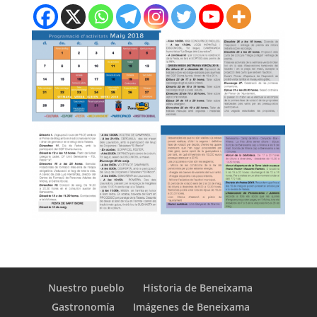
Nuestro pueblo
Historia de Beneixama
Gastronomía
Imágenes de Beneixama