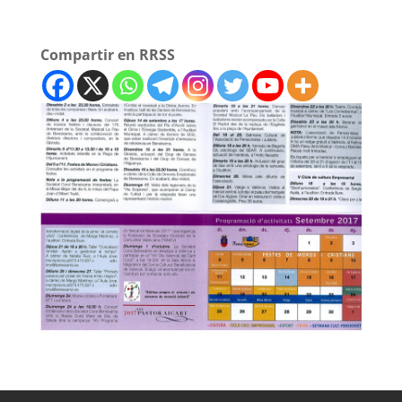
Compartir en RRSS