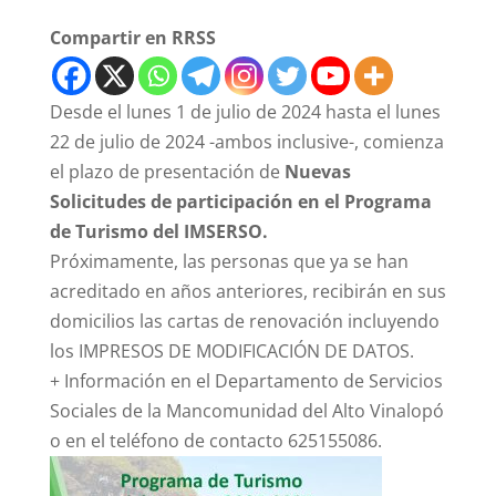
Compartir en RRSS
Desde el lunes 1 de julio de 2024 hasta el lunes
22 de julio de 2024 -ambos inclusive-, comienza
el plazo de presentación de
Nuevas
Solicitudes de participación en el Programa
de Turismo del IMSERSO.
Próximamente, las personas que ya se han
acreditado en años anteriores, recibirán en sus
domicilios las cartas de renovación incluyendo
los IMPRESOS DE MODIFICACIÓN DE DATOS.
+ Información en el Departamento de Servicios
Sociales de la Mancomunidad del Alto Vinalopó
o en el teléfono de contacto 625155086.