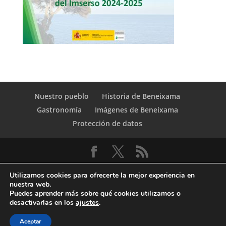
Nuestro pueblo
Historia de Beneixama
Gastronomía
Imágenes de Beneixama
Protección de datos
Utilizamos cookies para ofrecerte la mejor experiencia en
nuestra web.
Puedes aprender más sobre qué cookies utilizamos o
desactivarlas en los
ajustes
.
© Copyright Servicio de Informática y
Aceptar
Telecomunicaciones. Diputacion Provincial Alicante