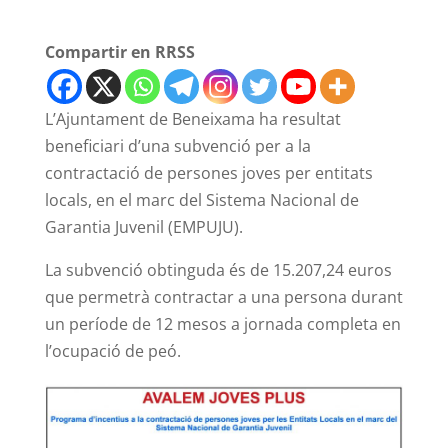
Compartir en RRSS
L’Ajuntament de Beneixama ha resultat
beneficiari d’una subvenció per a la
contractació de persones joves per entitats
locals, en el marc del Sistema Nacional de
Garantia Juvenil (EMPUJU).
La subvenció obtinguda és de 15.207,24 euros
que permetrà contractar a una persona durant
un període de 12 mesos a jornada completa en
l’ocupació de peó.