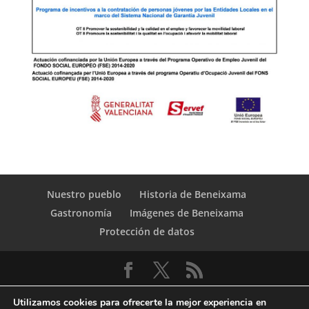
Nuestro pueblo
Historia de Beneixama
Gastronomía
Imágenes de Beneixama
Protección de datos
Utilizamos cookies para ofrecerte la mejor experiencia en