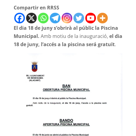
Compartir en RRSS
El dia 18 de juny s’obrirà al públic la Piscina
Municipal.
Amb motiu de la inauguració,
el dia
18 de juny, l’accés a la piscina será gratuït
.