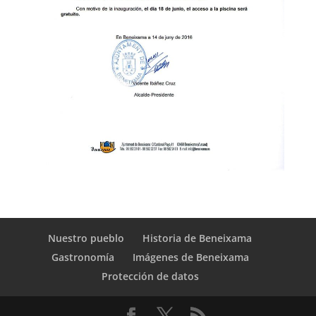
Nuestro pueblo
Historia de Beneixama
Gastronomía
Imágenes de Beneixama
Protección de datos