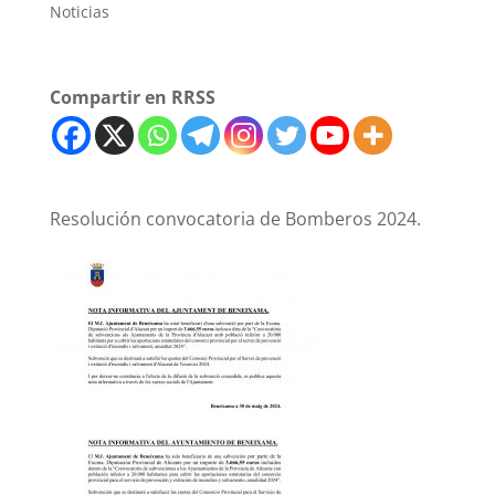
Noticias
Compartir en RRSS
Resolución convocatoria de Bomberos 2024.