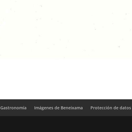
Gastronomía
Imágenes de Beneixama
Protección de datos