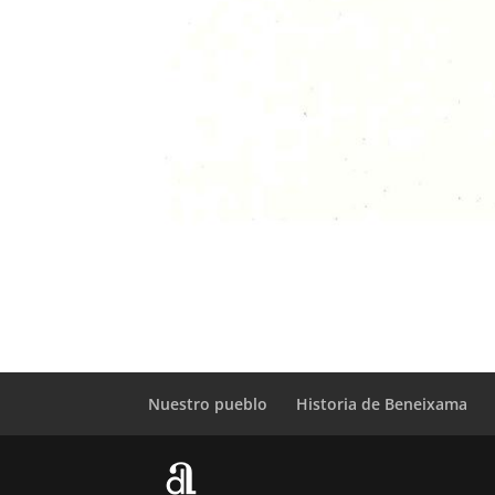
Nuestro pueblo
Historia de Beneixama