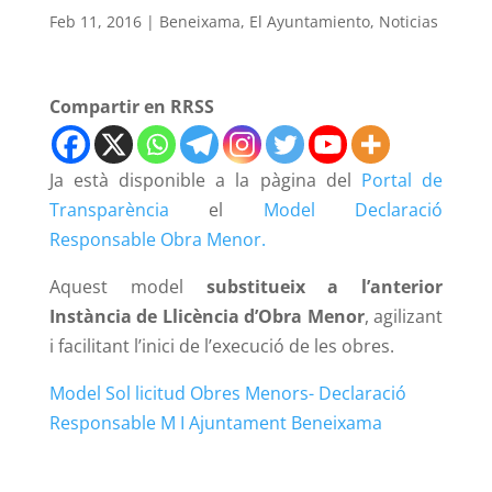
Feb 11, 2016
|
Beneixama
,
El Ayuntamiento
,
Noticias
Compartir en RRSS
Ja està disponible a la pàgina del
Portal de
Transparència
el
Model Declaració
Responsable Obra Menor.
Aquest model
substitueix a l’anterior
Instància de Llicència d’Obra Menor
, agilizant
i facilitant l’inici de l’execució de les obres.
Model Sol licitud Obres Menors- Declaració
Responsable M I Ajuntament Beneixama