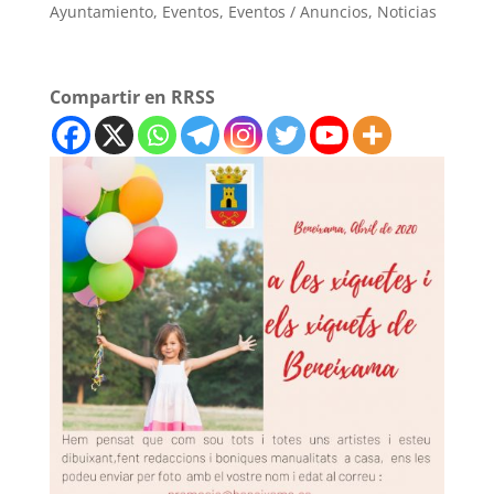
Ayuntamiento
,
Eventos
,
Eventos / Anuncios
,
Noticias
Compartir en RRSS