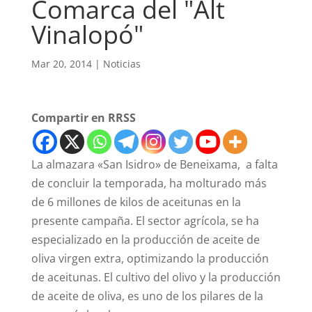
Comarca del "Alt
Vinalopó"
Mar 20, 2014
|
Noticias
Compartir en RRSS
La almazara «San Isidro» de Beneixama, a falta
de concluir la temporada, ha molturado más
de 6 millones de kilos de aceitunas en la
presente campaña. El sector agrícola, se ha
especializado en la producción de aceite de
oliva virgen extra, optimizando la producción
de aceitunas. El cultivo del olivo y la producción
de aceite de oliva, es uno de los pilares de la