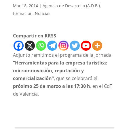
Mar 18, 2014
|
Agencia de Desarrollo (A.D.B.)
,
formación
,
Noticias
Compartir en RRSS
Adjunto remitimos el programa de la jornada
“Herramientas para la empresa turística:
microinnovación, reputación y
comercialización”
, que se celebrará el
próximo 25 de marzo a las 17:30 h
. en el CdT
de Valencia.