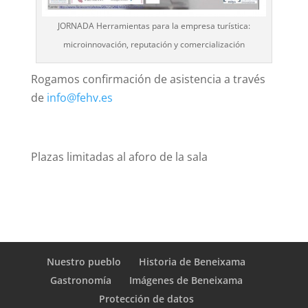
JORNADA Herramientas para la empresa turística:
microinnovación, reputación y comercialización
Rogamos confirmación de asistencia a través
de
info@fehv.es
Plazas limitadas al aforo de la sala
Nuestro pueblo
Historia de Beneixama
Gastronomía
Imágenes de Beneixama
Protección de datos