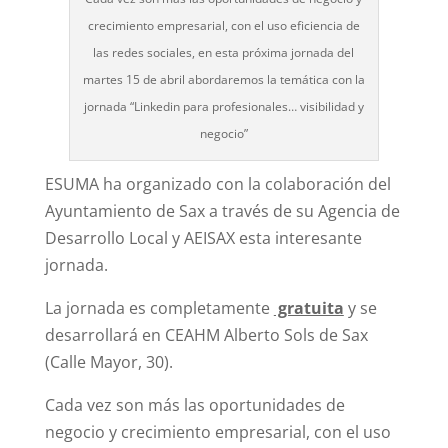
crecimiento empresarial, con el uso eficiencia de
las redes sociales, en esta próxima jornada del
martes 15 de abril abordaremos la temática con la
jornada “Linkedin para profesionales… visibilidad y
negocio”
ESUMA ha organizado con la colaboración del
Ayuntamiento de Sax a través de su Agencia de
Desarrollo Local y AEISAX esta interesante
jornada.
La jornada es completamente
gratuita
y se
desarrollará en CEAHM Alberto Sols de Sax
(Calle Mayor, 30).
Cada vez son más las oportunidades de
negocio y crecimiento empresarial, con el uso