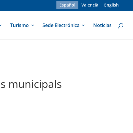
Español
Valencià
English
Turismo
Sede Electrónica
Noticias
es municipals