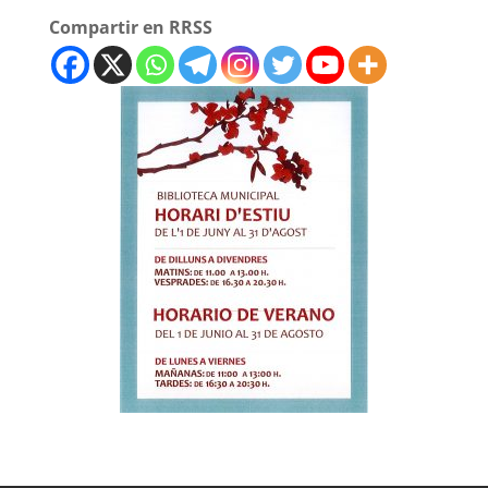
Compartir en RRSS