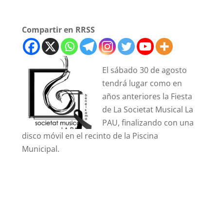
Compartir en RRSS
El sábado 30 de agosto
tendrá lugar como en
años anteriores la Fiesta
de La Societat Musical La
PAU, finalizando con una
disco móvil en el recinto de la Piscina
Municipal.