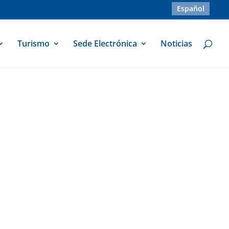
Español
Turismo
Sede Electrónica
Noticias