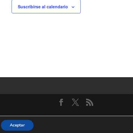
Suscribirse al calendario
Aceptar