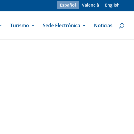
Español
Valencià
English
Turismo
Sede Electrónica
Noticias