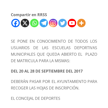
Compartir en RRSS
SE PONE EN CONOCIMIENTO DE TODOS LOS
USUARIOS DE LAS ESCUELAS DEPORTIVAS
MUNICIPALES QUE QUEDA ABIERTO EL PLAZO
DE MATRICULA PARA LA MISMAS:
DEL 20 AL 28 DE SEPTIEMBRE DEL 2017
DEBERÁN PASAR POR EL AYUNTAMIENTO PARA
RECOGER LAS HOJAS DE INSCRIPCIÓN.
EL CONCEJAL DE DEPORTES