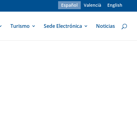
Español
Valencià
English
Turismo
Sede Electrónica
Noticias