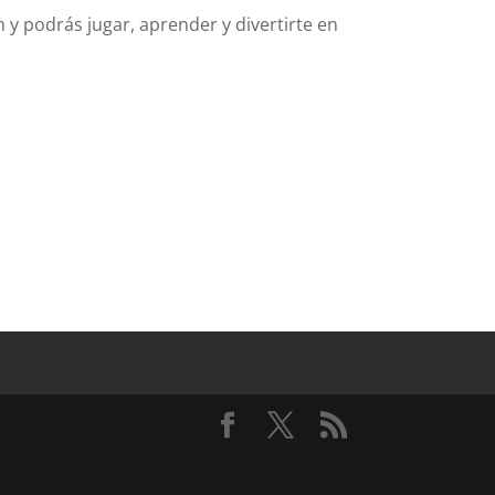
n y podrás jugar, aprender y divertirte en